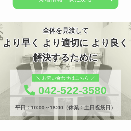
全体を見渡して
より早く より適切に より良く
解決するために
お問い合わせはこちら
042-522-3580
平日：10:00～18:00（休業：土日祝祭日）