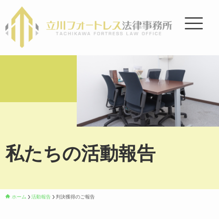
私たちの活動報告
ホーム
活動報告
判決獲得のご報告