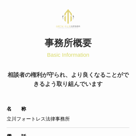
事務所概要
Basic Information
相談者の権利が守られ、より良くなることがで
きるよう取り組んでいます
名 称
立川フォートレス法律事務所