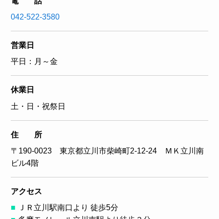
電 話
042-522-3580
営業日
平日：月～金
休業日
土・日・祝祭日
住 所
〒190-0023 東京都立川市柴崎町2-12-24 ＭＫ立川南
ビル4階
アクセス
ＪＲ立川駅南口より 徒歩5分