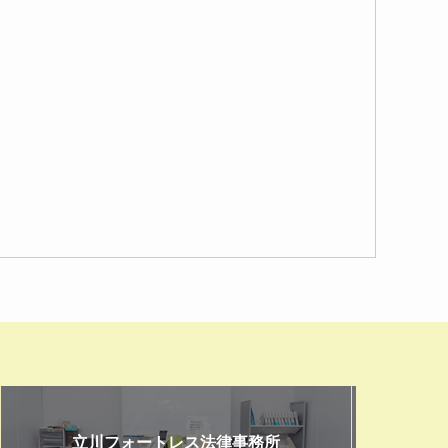
立川フォートレス法律事務所