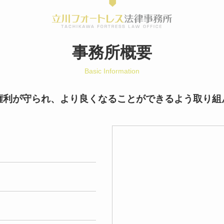
事務所概要
Basic Information
権利が守られ、より良くなることができるよう取り組