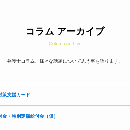
コラム アーカイブ
Column Archive
弁護士コラム。様々な話題について思う事を語ります。
対策支援カード
付金・特別定額給付金（仮）