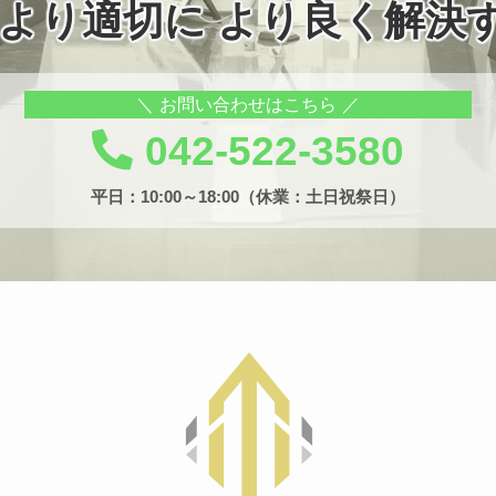
 より適切に より良く解決
お問い合わせはこちら
042-522-3580
平日：10:00～18:00（休業：土日祝祭日）