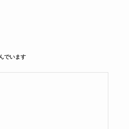
んでいます