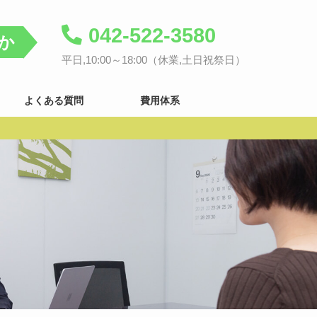
042-522-3580
か
平日,10:00～18:00（休業,土日祝祭日）
よくある質問
費用体系