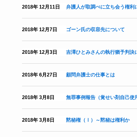
2018年 12月11日
弁護人が取調べに立ち会う権利
2018年 12月7日
ゴーン氏の収容先について
2018年 12月3日
吉澤ひとみさんの執行猶予判決
2018年 6月27日
顧問弁護士の仕事とは
2018年 3月8日
無罪事例報告（覚せい剤自己使
2018年 3月8日
黙秘権（Ⅰ）～黙秘は権利か