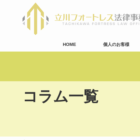
HOME
個人のお客様
コラム一覧