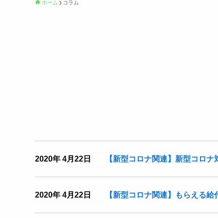
ホーム
コラム
2020年 4月22日
【新型コロナ関連】新型コロナ
2020年 4月22日
【新型コロナ関連】もらえる給