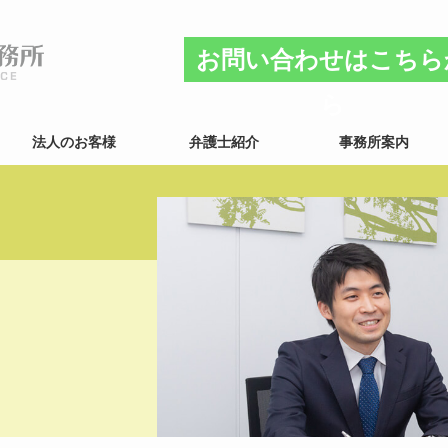
お問い合わせはこちら
ら
法人のお客様
弁護士紹介
事務所案内