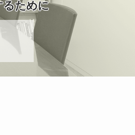
するために