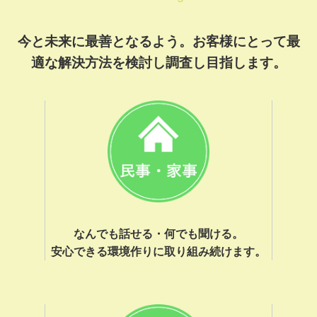
今と未来に最善となるよう。お客様にとって最
適な解決方法を検討し調査し目指します。
なんでも話せる・何でも聞ける。
安心できる環境作りに取り組み続けます。