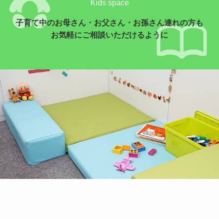
Kids space
子育て中のお母さん・お父さん・お孫さん連れの方も
お気軽にご相談いただけるように