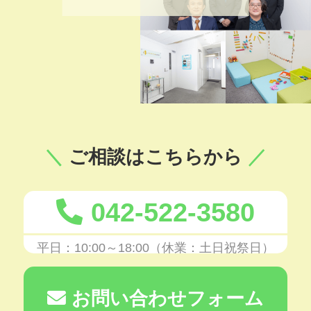
ご相談はこちらから
042-522-3580
平日：10:00～18:00（休業：土日祝祭日）
お問い合わせフォーム