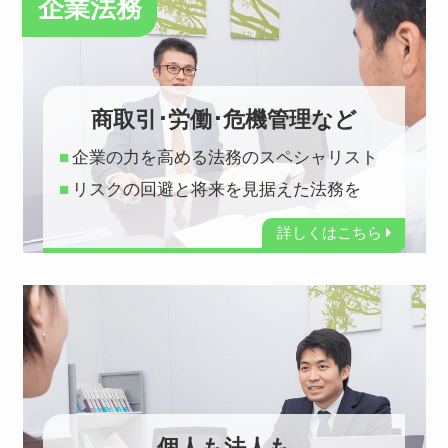
企業法務
商取引･労働･危機管理など
企業の力を高める法務のスペシャリスト
リスクの回避と将来を見据えた法務を
詳しくはこちら
個人も法人も