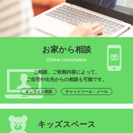
お家から相談
Online consultation
ご相談、ご依頼内容によって、
ご自宅や出先からの相談も可能です。
オンライン面談
チャットツール・メール
キッズスペース