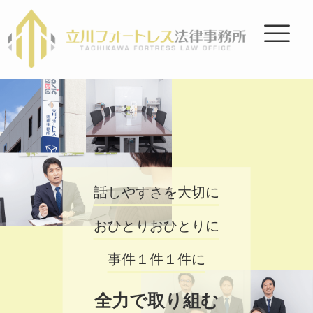
話しやすさを大切に
おひとりおひとりに
事件１件１件に
全力で取り組む