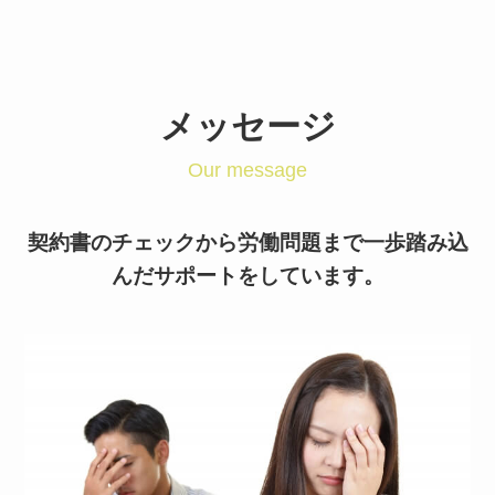
メッセージ
Our message
契約書のチェックから労働問題まで一歩踏み込
んだサポートをしています。