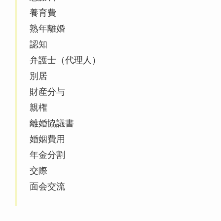
養育費
熟年離婚
認知
弁護士（代理人）
別居
財産分与
親権
離婚協議書
婚姻費用
年金分割
交際
面会交流