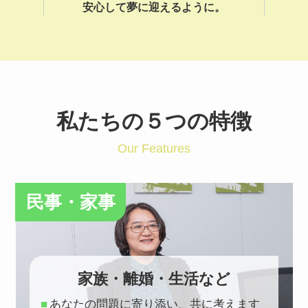
安心して夢に迎えるように。
私たちの５つの特徴
Our Features
民事・家事
家族・離婚・生活など
あなたの問題に寄り添い、共に考えます