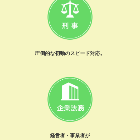
圧倒的な初動のスピード対応。
経営者・事業者が