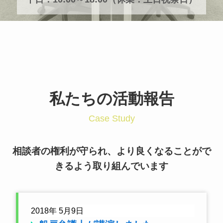
私たちの活動報告
Case Study
相談者の権利が守られ、より良くなることがで
きるよう取り組んでいます
2018年 5月9日