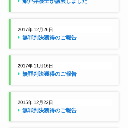
船戸弁護士が講演しました
2017年 12月26日
無罪判決獲得のご報告
2017年 11月16日
無罪判決獲得のご報告
2015年 12月22日
無罪判決獲得のご報告