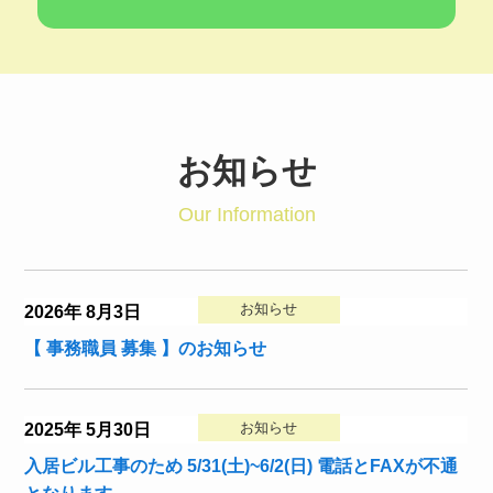
お知らせ
Our Information
お知らせ
2026年 8月3日
【 事務職員 募集 】のお知らせ
お知らせ
2025年 5月30日
入居ビル工事のため 5/31(土)~6/2(日) 電話とFAXが不通