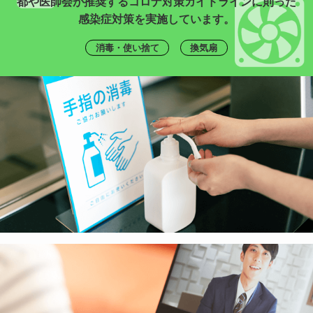
都や医師会が推奨するコロナ対策ガイドラインに則った
感染症対策を実施しています。
消毒・使い捨て
換気扇