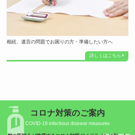
相続、遺言の問題でお困りの方・準備したい方へ
詳しくはこちら
コロナ対策のご案内
COVID-19 infectious disease measures