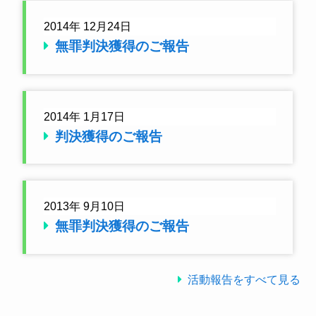
2014年 12月24日
無罪判決獲得のご報告
2014年 1月17日
判決獲得のご報告
2013年 9月10日
無罪判決獲得のご報告
活動報告をすべて見る