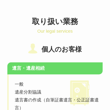
取り扱い業務
Our legal services
個人のお客様
遺言・遺産相続
一般
遺産分割協議
遺言書の作成（自筆証書遺言・公正証書遺
言）