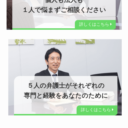
１人で悩まずご相談ください
詳しくはこちら
５人の弁護士がそれぞれの
専門と経験をあなたのために
詳しくはこちら