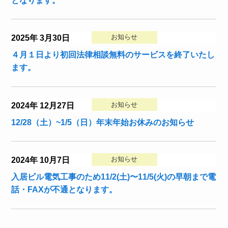
となります。
お知らせ
2025年 3月30日
４月１日より初回法律相談無料のサービスを終了いたし
ます。
お知らせ
2024年 12月27日
12/28（土）~1/5（日）年末年始お休みのお知らせ
お知らせ
2024年 10月7日
入居ビル電気工事のため11/2(土)〜11/5(火)の早朝まで電
話・FAXが不通となります。