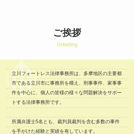
ご挨拶
Greeting
立川フォートレス法律事務所は、多摩地区の主要都
市である立川市に事務所を構え、刑事事件、家事事
件を中心に、個人の皆様の様々な問題解決をサポー
トする法律事務所です。
所属弁護士5名とも、裁判員裁判を含む多数の事件
を手がけた経験と実績を有しています。