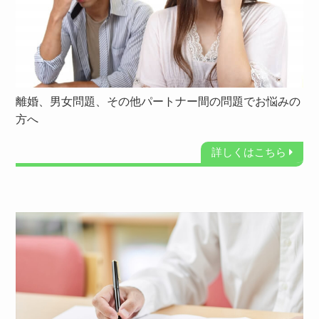
離婚、男女問題、その他パートナー間の問題でお悩みの
方へ
詳しくはこちら