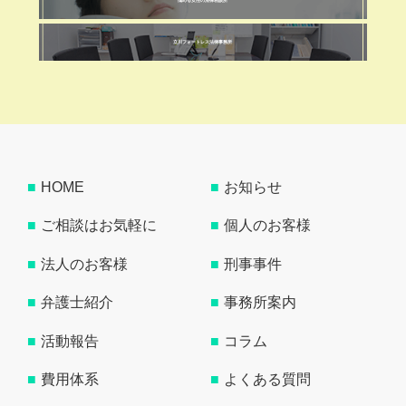
悩める女性の法律相談所
立川フォートレス法律事務所
HOME
お知らせ
ご相談はお気軽に
個人のお客様
法人のお客様
刑事事件
弁護士紹介
事務所案内
活動報告
コラム
費用体系
よくある質問