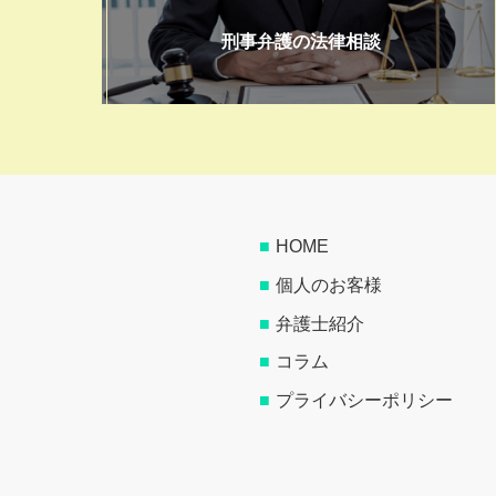
刑事弁護の法律相談
HOME
個人のお客様
弁護士紹介
コラム
プライバシーポリシー