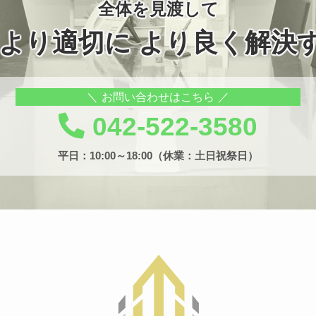
全体を見渡して
 より適切に より良く解決
お問い合わせはこちら
042-522-3580
平日：10:00～18:00（休業：土日祝祭日）