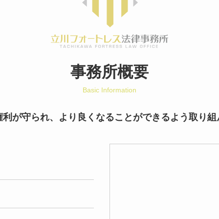
事務所概要
Basic Information
権利が守られ、より良くなることができるよう取り組