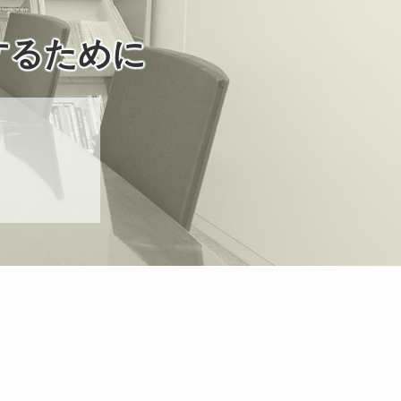
するために