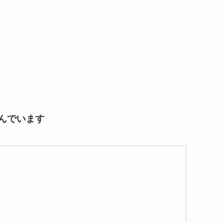
んでいます