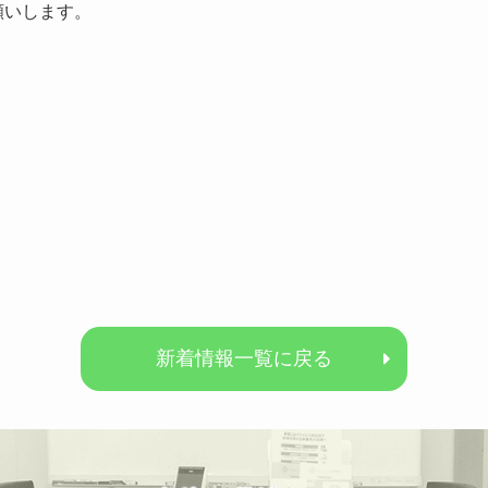
願いします。
新着情報一覧に戻る