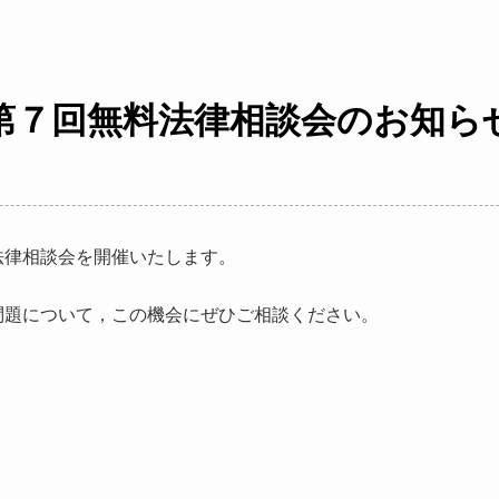
第７回無料法律相談会のお知ら
法律相談会を開催いたします。
問題について，この機会にぜひご相談ください。