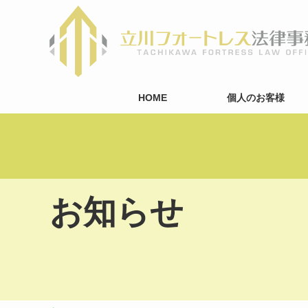
HOME
個人のお客様
お知らせ