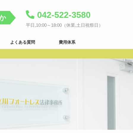
042-522-3580
か
平日,10:00～18:00（休業,土日祝祭日）
よくある質問
費用体系