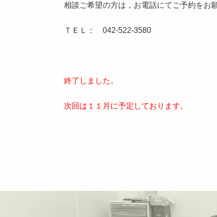
相談ご希望の方は，お電話にてご予約をお
ＴＥＬ： 042-522-3580
終了しました。
次回は１１月に予定しております。