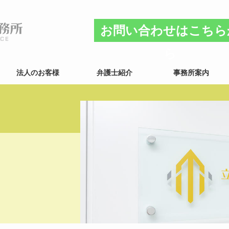
お問い合わせはこちら
ら
法人のお客様
弁護士紹介
事務所案内