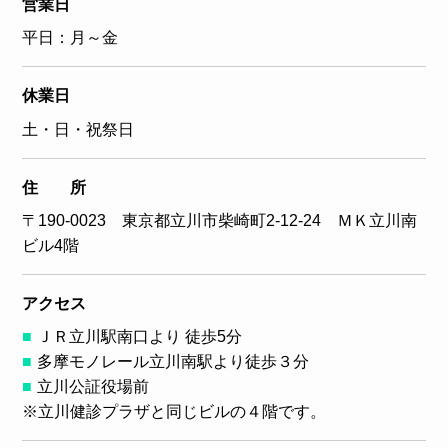
営業日
平日：月～金
休業日
土・日・祝祭日
住 所
〒190-0023 東京都立川市柴崎町2-12-24 ＭＫ立川南
ビル4階
アクセス
ＪＲ立川駅南口より 徒歩5分
多摩モノレール立川南駅より徒歩３分
立川公証役場前
※立川健診プラザと同じビルの４階です。