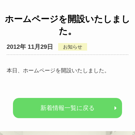
ホームページを開設いたしまし
た。
2012年 11月29日
お知らせ
本日、ホームページを開設いたしました。
新着情報一覧に戻る