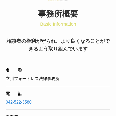
事務所概要
Basic Information
相談者の権利が守られ、より良くなることがで
きるよう取り組んでいます
名 称
立川フォートレス法律事務所
電 話
042-522-3580