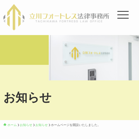
お知らせ
ホーム
お知らせ
お知らせ
ホームページを開設いたしました。