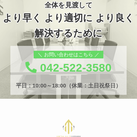
全体を見渡して
より早く より適切に より良く
解決するために
お問い合わせはこちら
042-522-3580
平日：10:00～18:00（休業：土日祝祭日）