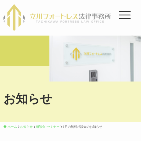
お知らせ
ホーム
お知らせ
相談会･セミナー
6月の無料相談会のお知らせ