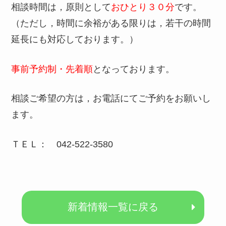
相談時間は，原則として
おひとり３０分
です。
（ただし，時間に余裕がある限りは，若干の時間
延長にも対応しております。）
事前予約制・先着順
となっております。
相談ご希望の方は，お電話にてご予約をお願いし
ます。
ＴＥＬ： 042-522-3580
新着情報一覧に戻る