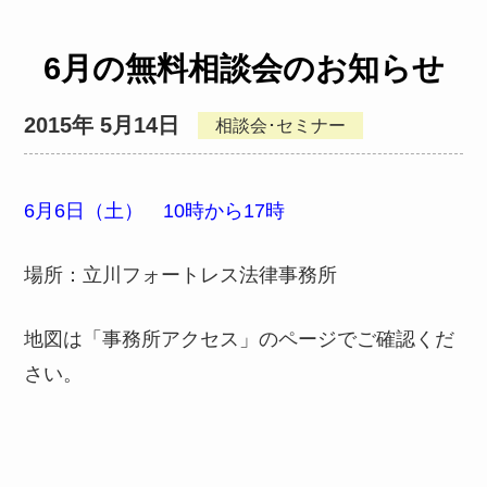
6月の無料相談会のお知らせ
2015年 5月14日
相談会･セミナー
6月6日（土） 10時から17時
場所：立川フォートレス法律事務所
地図は「事務所アクセス」のページでご確認くだ
さい。