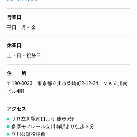
営業日
平日：月～金
休業日
土・日・祝祭日
住 所
〒190-0023 東京都立川市柴崎町2-12-24 ＭＫ立川南
ビル4階
アクセス
ＪＲ立川駅南口より 徒歩5分
多摩モノレール立川南駅より徒歩３分
立川公証役場前