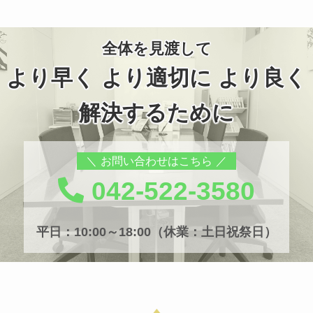
全体を見渡して
より早く より適切に より良く
解決するために
お問い合わせはこちら
042-522-3580
平日：10:00～18:00（休業：土日祝祭日）