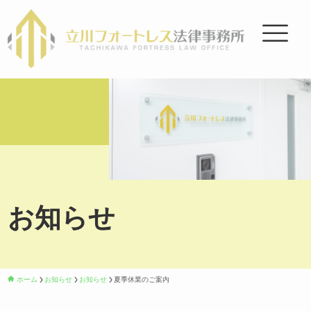
お知らせ
ホーム
お知らせ
お知らせ
夏季休業のご案内