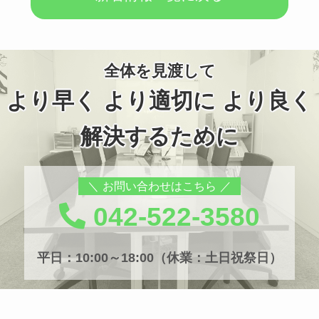
全体を見渡して
より早く より適切に より良く
解決するために
お問い合わせはこちら
042-522-3580
平日：10:00～18:00（休業：土日祝祭日）