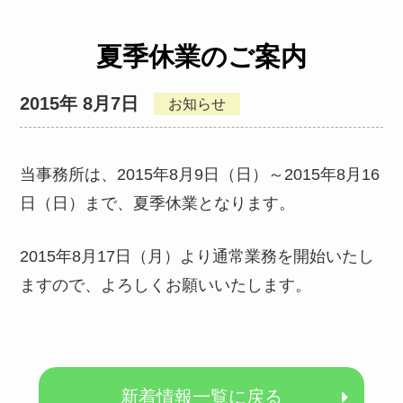
夏季休業のご案内
2015年 8月7日
お知らせ
当事務所は、2015年8月9日（日）～2015年8月16
日（日）まで、夏季休業となります。
2015年8月17日（月）より通常業務を開始いたし
ますので、よろしくお願いいたします。
新着情報一覧に戻る