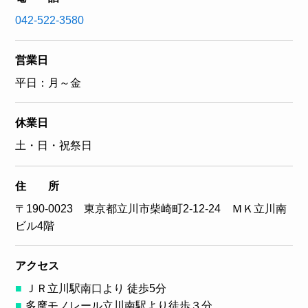
042-522-3580
営業日
平日：月～金
休業日
土・日・祝祭日
住 所
〒190-0023 東京都立川市柴崎町2-12-24 ＭＫ立川南
ビル4階
アクセス
ＪＲ立川駅南口より 徒歩5分
多摩モノレール立川南駅より徒歩３分