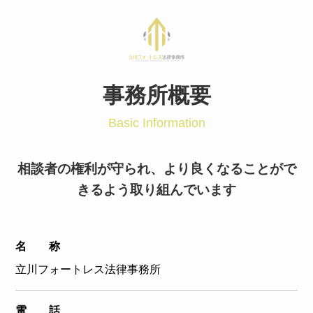
事務所概要
Basic Information
相談者の権利が守られ、より良くなることがで
きるよう取り組んでいます
名 称
立川フォートレス法律事務所
電 話