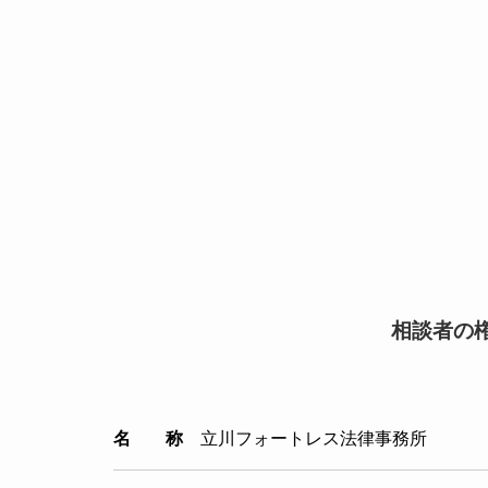
相談者の
名 称
立川フォートレス法律事務所