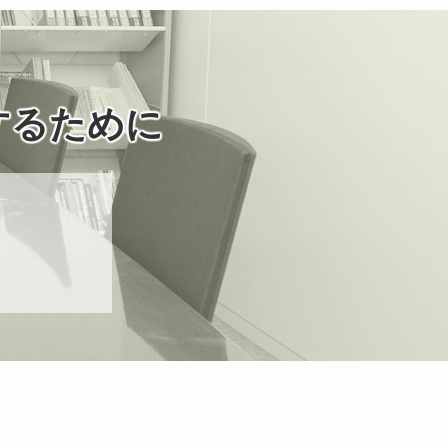
するために