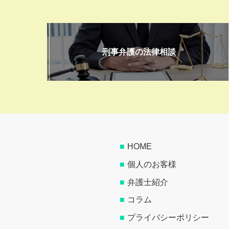
刑事弁護の法律相談
HOME
個人のお客様
弁護士紹介
コラム
プライバシーポリシー