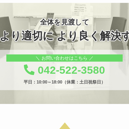
全体を見渡して
 より適切に より良く解決
お問い合わせはこちら
042-522-3580
平日：10:00～18:00（休業：土日祝祭日）