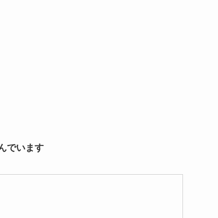
んでいます