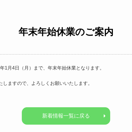
年末年始休業のご案内
016年1月4日（月）まで、年末年始休業となります。
いたしますので、よろしくお願いいたします。
新着情報一覧に戻る