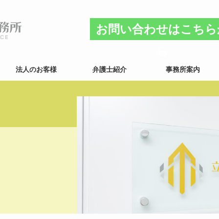
お問い合わせはこちら
ら
法人のお客様
弁護士紹介
事務所案内