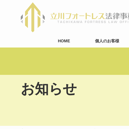
HOME
個人のお客様
お知らせ