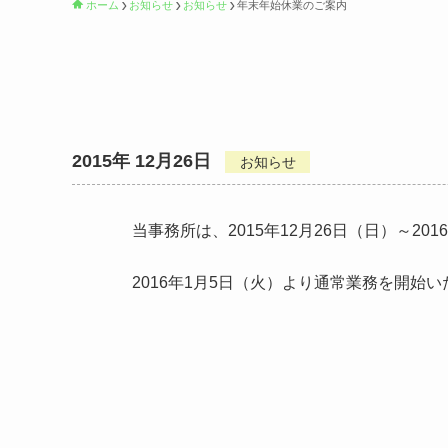
ホーム
お知らせ
お知らせ
年末年始休業のご案内
2015年 12月26日
お知らせ
当事務所は、2015年12月26日（日）～2
2016年1月5日（火）より通常業務を開始