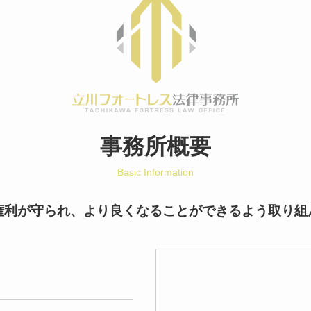
事務所概要
Basic Information
権利が守られ、より良くなることができるよう取り組