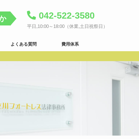
042-522-3580
か
平日,10:00～18:00（休業,土日祝祭日）
よくある質問
費用体系