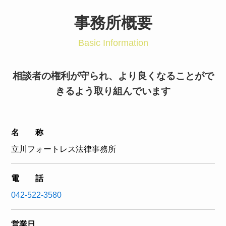
事務所概要
Basic Information
相談者の権利が守られ、より良くなることがで
きるよう取り組んでいます
名 称
立川フォートレス法律事務所
電 話
042-522-3580
営業日