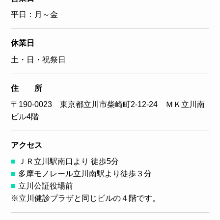
平日：月～金
休業日
土・日・祝祭日
住 所
〒190-0023 東京都立川市柴崎町2-12-24 ＭＫ立川南
ビル4階
アクセス
ＪＲ立川駅南口より 徒歩5分
多摩モノレール立川南駅より徒歩３分
立川公証役場前
※立川健診プラザと同じビルの４階です。