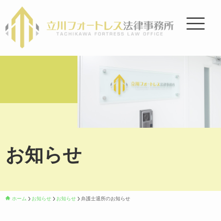
お知らせ
ホーム
お知らせ
お知らせ
弁護士退所のお知らせ