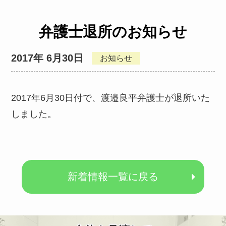
弁護士退所のお知らせ
2017年 6月30日
お知らせ
2017年6月30日付で、渡邉良平弁護士が退所いた
しました。
新着情報一覧に戻る