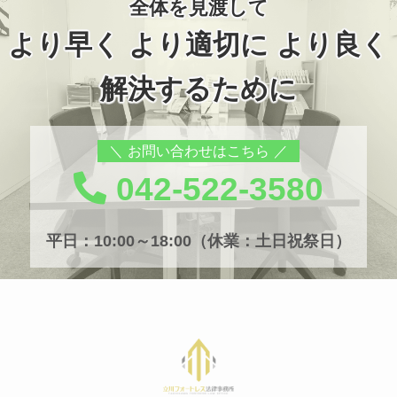
全体を見渡して
より早く より適切に より良く
解決するために
お問い合わせはこちら
042-522-3580
平日：10:00～18:00（休業：土日祝祭日）