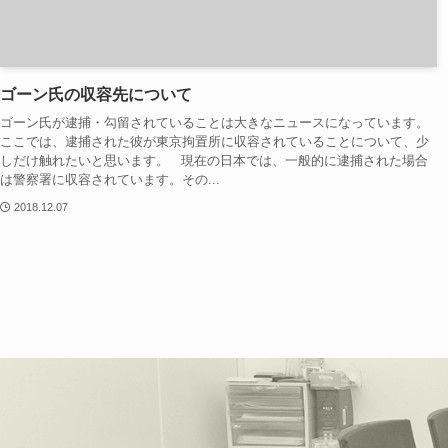
ゴーン氏の収容先について
ゴーン氏が逮捕・勾留されていることは大きなニュースになっています。
ここでは、逮捕された彼が東京拘置所に収容されていることについて、少
しだけ触れたいと思います。 現在の日本では、一般的に逮捕された場合
は警察署に収容されています。その...
2018.12.07