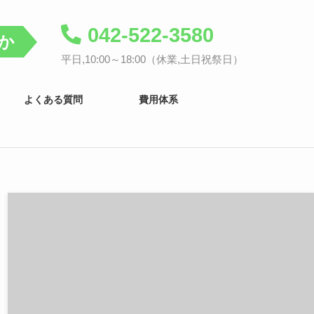
042-522-3580
か
平日,10:00～18:00（休業,土日祝祭日）
よくある質問
費用体系