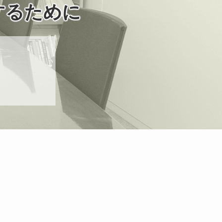
するために