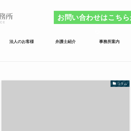
お問い合わせはこちら
ら
法人のお客様
弁護士紹介
事務所案内
コラム