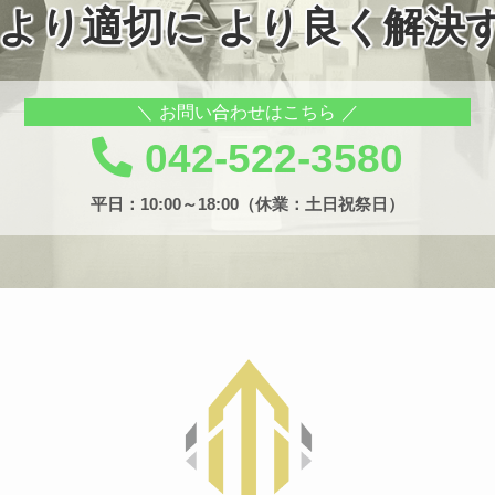
 より適切に より良く解決
お問い合わせはこちら
042-522-3580
平日：10:00～18:00（休業：土日祝祭日）