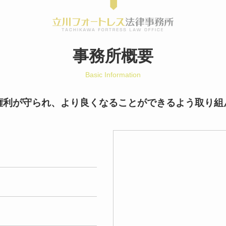
事務所概要
Basic Information
権利が守られ、より良くなることができるよう取り組