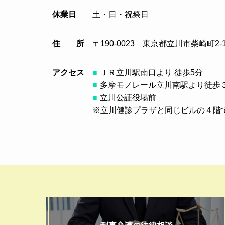
休業日
土・日・祝祭日
住 所
〒190-0023 東京都立川市柴崎町2
アクセス
ＪＲ立川駅南口より 徒歩5分
多摩モノレール立川南駅より徒歩
立川公証役場前
※立川健診プラザと同じビルの４階