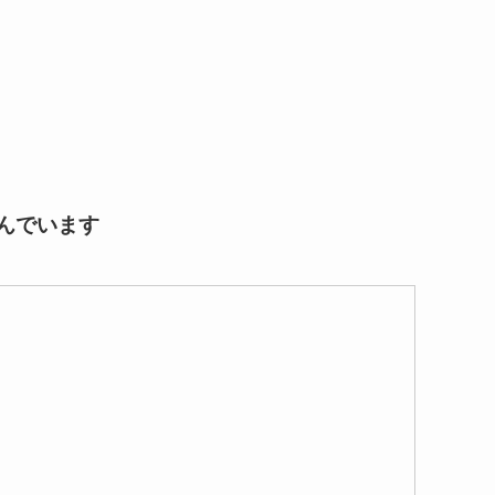
んでいます