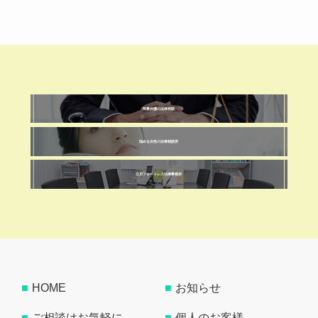
刑事弁護の法律相談
悩める女性の法律相談所
立川フォートレス法律事務所
HOME
お知らせ
ご相談はお気軽に
個人のお客様