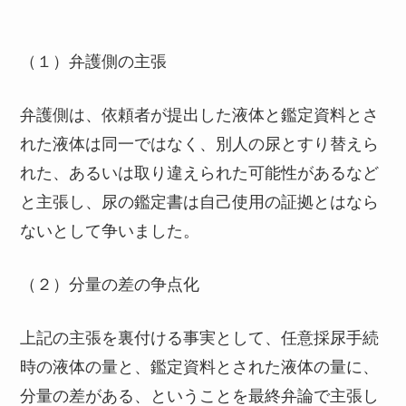
（１）弁護側の主張
弁護側は、依頼者が提出した液体と鑑定資料とさ
れた液体は同一ではなく、別人の尿とすり替えら
れた、あるいは取り違えられた可能性があるなど
と主張し、尿の鑑定書は自己使用の証拠とはなら
ないとして争いました。
（２）分量の差の争点化
上記の主張を裏付ける事実として、任意採尿手続
時の液体の量と、鑑定資料とされた液体の量に、
分量の差がある、ということを最終弁論で主張し