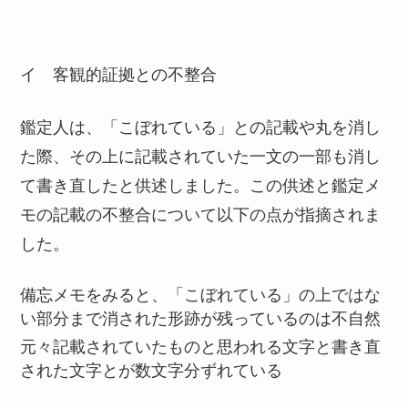
イ 客観的証拠との不整合
鑑定人は、「こぼれている」との記載や丸を消し
た際、その上に記載されていた一文の一部も消し
て書き直したと供述しました。この供述と鑑定メ
モの記載の不整合について以下の点が指摘されま
した。
備忘メモをみると、「こぼれている」の上ではな
い部分まで消された形跡が残っているのは不自然
元々記載されていたものと思われる文字と書き直
された文字とが数文字分ずれている