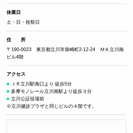
休業日
土・日・祝祭日
住 所
〒190-0023 東京都立川市柴崎町2-12-24 ＭＫ立川南
ビル4階
アクセス
ＪＲ立川駅南口より 徒歩5分
多摩モノレール立川南駅より徒歩３分
立川公証役場前
※立川健診プラザと同じビルの４階です。