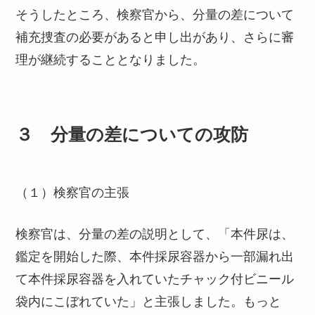
そうしたところ、検察官から、分量の差について
補充捜査の必要があると申し出があり、さらに審
理が継続することとなりました。
３ 分量の差についての攻防
（１）検察官の主張
検察官は、分量の差の説明として、「本件尿は、
鑑定を開始した際、本件採尿容器から一部漏れ出
て本件採尿容器を入れていたチャック付ビニール
袋内にこぼれていた」と主張しました。もっと