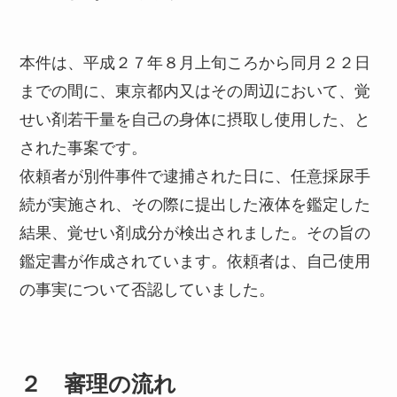
本件は、平成２７年８月上旬ころから同月２２日
までの間に、東京都内又はその周辺において、覚
せい剤若干量を自己の身体に摂取し使用した、と
された事案です。
依頼者が別件事件で逮捕された日に、任意採尿手
続が実施され、その際に提出した液体を鑑定した
結果、覚せい剤成分が検出されました。その旨の
鑑定書が作成されています。依頼者は、自己使用
の事実について否認していました。
２ 審理の流れ