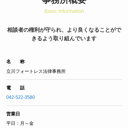
Basic Information
相談者の権利が守られ、より良くなることがで
きるよう取り組んでいます
名 称
立川フォートレス法律事務所
電 話
042-522-3580
営業日
平日：月～金