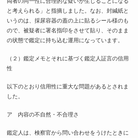
両者の同一性に合理的な疑いが生じることになる
と考えられる」と指摘しました。なお、封緘紙と
いうのは、採尿容器の蓋の上に貼るシール様のも
ので、被疑者に署名指印をさせて貼り、そのまま
の状態で鑑定に持ち込む運用になっています。
（２）鑑定メモとそれに基づく鑑定人証言の信用
性
以下のとおり信用性に重大な問題があるとされま
した。
ア 内容の不自然・不合理さ
鑑定人は、検察官から問い合わせをうけたときに