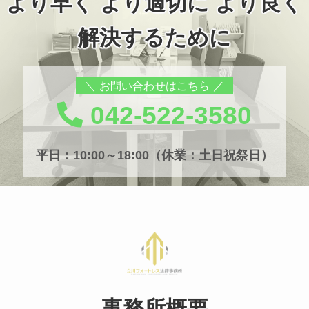
より早く より適切に より良く
解決するために
お問い合わせはこちら
042-522-3580
平日：10:00～18:00（休業：土日祝祭日）
事務所概要