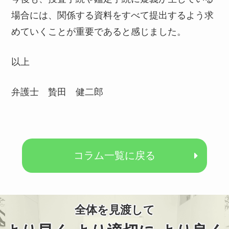
場合には、関係する資料をすべて提出するよう求
めていくことが重要であると感じました。
以上
弁護士 贄田 健二郎
コラム一覧に戻る
全体を見渡して