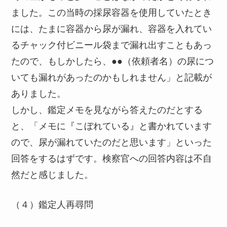
ました。この当時の採尿容器を使用していたとき
には、たまに容器から尿が漏れ、容器を入れてい
るチャック付ビニール袋まで漏れ出すこともあっ
たので、もしかしたら、●●（依頼者名）の尿につ
いても漏れがあったのかもしれません」と記載が
ありました。
しかし、鑑定メモを見ながら答えたのだとする
と、「メモに『こぼれている』と書かれています
ので、尿が漏れていたのだと思います」といった
回答をするはずです。検察官への回答内容は不自
然だと感じました。
（４）鑑定人再尋問